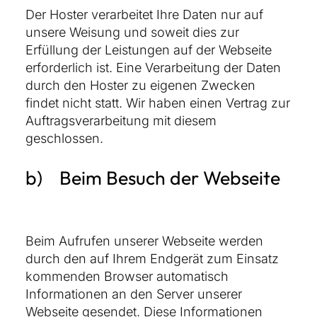
Der Hoster verarbeitet Ihre Daten nur auf
unsere Weisung und soweit dies zur
Erfüllung der Leistungen auf der Webseite
erforderlich ist. Eine Verarbeitung der Daten
durch den Hoster zu eigenen Zwecken
findet nicht statt. Wir haben einen Vertrag zur
Auftragsverarbeitung mit diesem
geschlossen.
b) Beim Besuch der Webseite
Beim Aufrufen unserer Webseite werden
durch den auf Ihrem Endgerät zum Einsatz
kommenden Browser automatisch
Informationen an den Server unserer
Webseite gesendet. Diese Informationen