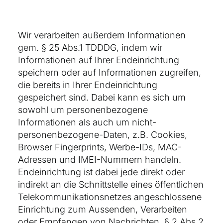
Wir verarbeiten außerdem Informationen
gem. § 25 Abs.1 TDDDG, indem wir
Informationen auf Ihrer Endeinrichtung
speichern oder auf Informationen zugreifen,
die bereits in Ihrer Endeinrichtung
gespeichert sind. Dabei kann es sich um
sowohl um personenbezogene
Informationen als auch um nicht-
personenbezogene-Daten, z.B. Cookies,
Browser Fingerprints, Werbe-IDs, MAC-
Adressen und IMEI-Nummern handeln.
Endeinrichtung ist dabei jede direkt oder
indirekt an die Schnittstelle eines öffentlichen
Telekommunikationsnetzes angeschlossene
Einrichtung zum Aussenden, Verarbeiten
oder Empfangen von Nachrichten, § 2 Abs.2