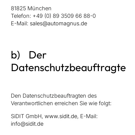
Wasserburger Landstraße 56
81825 München
Telefon: +49 (0) 89 3509 66 88-0
E-Mail:
sales@automagnus.de
b) Der
Datenschutzbeauftragte
Den Datenschutzbeauftragten des
Verantwortlichen erreichen Sie wie folgt:
SiDIT GmbH,
www.sidit.de
, E-Mail:
info@sidit.de