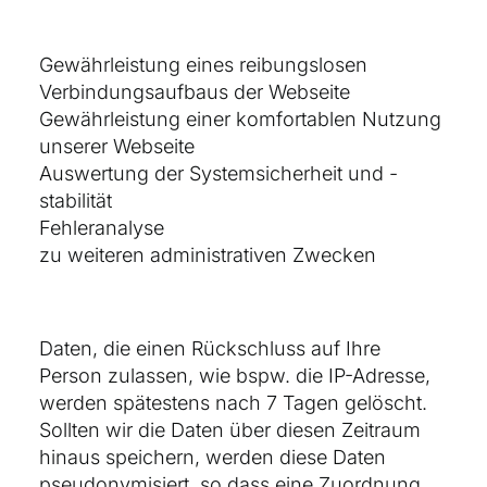
Gewährleistung eines reibungslosen
Verbindungsaufbaus der Webseite
Gewährleistung einer komfortablen Nutzung
unserer Webseite
Auswertung der Systemsicherheit und -
stabilität
Fehleranalyse
zu weiteren administrativen Zwecken
Daten, die einen Rückschluss auf Ihre
Person zulassen, wie bspw. die IP-Adresse,
werden spätestens nach 7 Tagen gelöscht.
Sollten wir die Daten über diesen Zeitraum
hinaus speichern, werden diese Daten
pseudonymisiert, so dass eine Zuordnung