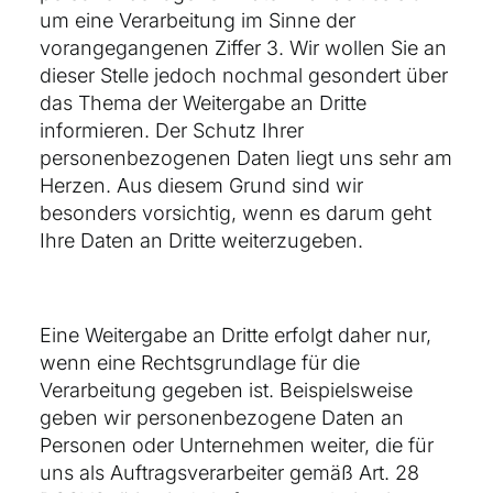
um eine Verarbeitung im Sinne der
vorangegangenen Ziffer 3. Wir wollen Sie an
dieser Stelle jedoch nochmal gesondert über
das Thema der Weitergabe an Dritte
informieren. Der Schutz Ihrer
personenbezogenen Daten liegt uns sehr am
Herzen. Aus diesem Grund sind wir
besonders vorsichtig, wenn es darum geht
Ihre Daten an Dritte weiterzugeben.
Eine Weitergabe an Dritte erfolgt daher nur,
wenn eine Rechtsgrundlage für die
Verarbeitung gegeben ist. Beispielsweise
geben wir personenbezogene Daten an
Personen oder Unternehmen weiter, die für
uns als Auftragsverarbeiter gemäß Art. 28