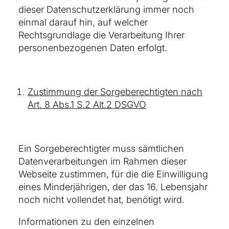
dieser Datenschutzerklärung immer noch
einmal darauf hin, auf welcher
Rechtsgrundlage die Verarbeitung Ihrer
personenbezogenen Daten erfolgt.
Zustimmung der Sorgeberechtigten nach
Art. 8 Abs.1 S.2 Alt.2 DSGVO
Ein Sorgeberechtigter muss sämtlichen
Datenverarbeitungen im Rahmen dieser
Webseite zustimmen, für die die Einwilligung
eines Minderjährigen, der das 16. Lebensjahr
noch nicht vollendet hat, benötigt wird.
Informationen zu den einzelnen