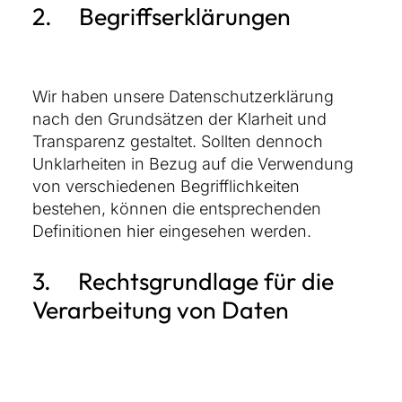
2. Begriffserklärungen
Wir haben unsere Datenschutzerklärung
nach den Grundsätzen der Klarheit und
Transparenz gestaltet. Sollten dennoch
Unklarheiten in Bezug auf die Verwendung
von verschiedenen Begrifflichkeiten
bestehen, können die entsprechenden
Definitionen
hier
eingesehen werden.
3. Rechtsgrundlage für die
Verarbeitung von Daten