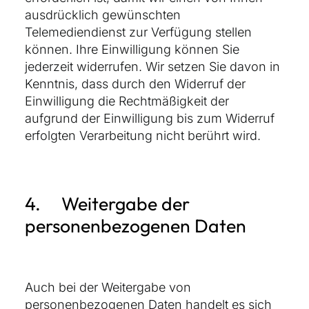
ausdrücklich gewünschten
Telemediendienst zur Verfügung stellen
können. Ihre Einwilligung können Sie
jederzeit widerrufen. Wir setzen Sie davon in
Kenntnis, dass durch den Widerruf der
Einwilligung die Rechtmäßigkeit der
aufgrund der Einwilligung bis zum Widerruf
erfolgten Verarbeitung nicht berührt wird.
4. Weitergabe der
personenbezogenen Daten
Auch bei der Weitergabe von
personenbezogenen Daten handelt es sich