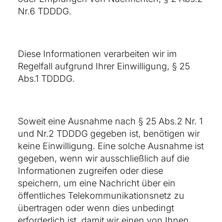
Nr.6 TDDDG.
Diese Informationen verarbeiten wir im
Regelfall aufgrund Ihrer Einwilligung, § 25
Abs.1 TDDDG.
Soweit eine Ausnahme nach § 25 Abs.2 Nr. 1
und Nr.2 TDDDG gegeben ist, benötigen wir
keine Einwilligung. Eine solche Ausnahme ist
gegeben, wenn wir ausschließlich auf die
Informationen zugreifen oder diese
speichern, um eine Nachricht über ein
öffentliches Telekommunikationsnetz zu
übertragen oder wenn dies unbedingt
erforderlich ist, damit wir einen von Ihnen