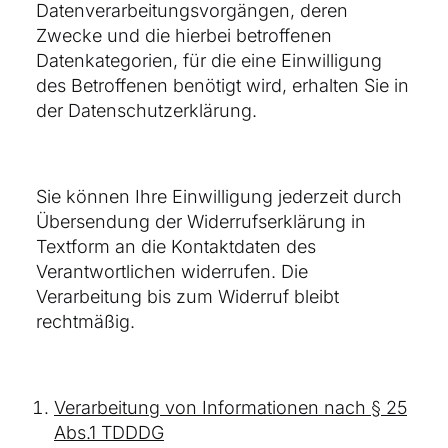
Datenverarbeitungsvorgängen, deren
Zwecke und die hierbei betroffenen
Datenkategorien, für die eine Einwilligung
des Betroffenen benötigt wird, erhalten Sie in
der Datenschutzerklärung.
Sie können Ihre Einwilligung jederzeit durch
Übersendung der Widerrufserklärung in
Textform an die Kontaktdaten des
Verantwortlichen widerrufen. Die
Verarbeitung bis zum Widerruf bleibt
rechtmäßig.
Verarbeitung von Informationen nach § 25
Abs.1 TDDDG