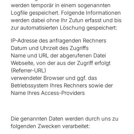
werden temporär in einem sogenannten
Logfile gespeichert. Folgende Informationen
werden dabei ohne Ihr Zutun erfasst und bis
zur automatisierten Löschung gespeichert:
IP-Adresse des anfragenden Rechners
Datum und Uhrzeit des Zugriffs
Name und URL der abgerufenen Datei
Webseite, von der aus der Zugriff erfolgt
(Referrer-URL)
verwendeter Browser und ggf. das
Betriebssystem Ihres Rechners sowie der
Name Ihres Access-Providers
Die genannten Daten werden durch uns zu
folgenden Zwecken verarbeitet: