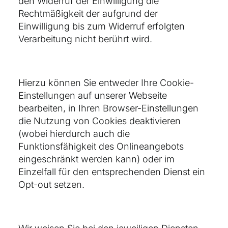
den Widerruf der Einwilligung die
Rechtmäßigkeit der aufgrund der
Einwilligung bis zum Widerruf erfolgten
Verarbeitung nicht berührt wird.
Hierzu können Sie entweder Ihre Cookie-
Einstellungen auf unserer Webseite
bearbeiten, in Ihren Browser-Einstellungen
die Nutzung von Cookies deaktivieren
(wobei hierdurch auch die
Funktionsfähigkeit des Onlineangebots
eingeschränkt werden kann) oder im
Einzelfall für den entsprechenden Dienst ein
Opt-out setzen.