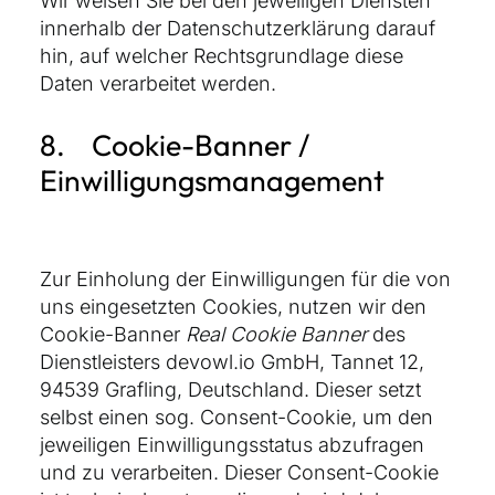
Wir weisen Sie bei den jeweiligen Diensten
innerhalb der Datenschutzerklärung darauf
hin, auf welcher Rechtsgrundlage diese
Daten verarbeitet werden.
8. Cookie-Banner /
Einwilligungsmanagement
Zur Einholung der Einwilligungen für die von
uns eingesetzten Cookies, nutzen wir den
Cookie-Banner
Real Cookie Banner
des
Dienstleisters devowl.io GmbH, Tannet 12,
94539 Grafling, Deutschland. Dieser setzt
selbst einen sog. Consent-Cookie, um den
jeweiligen Einwilligungsstatus abzufragen
und zu verarbeiten. Dieser Consent-Cookie