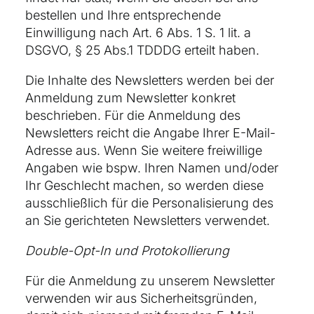
bestellen und Ihre entsprechende
Einwilligung nach Art. 6 Abs. 1 S. 1 lit. a
DSGVO, § 25 Abs.1 TDDDG erteilt haben.
Die Inhalte des Newsletters werden bei der
Anmeldung zum Newsletter konkret
beschrieben. Für die Anmeldung des
Newsletters reicht die Angabe Ihrer E-Mail-
Adresse aus. Wenn Sie weitere freiwillige
Angaben wie bspw. Ihren Namen und/oder
Ihr Geschlecht machen, so werden diese
ausschließlich für die Personalisierung des
an Sie gerichteten Newsletters verwendet.
Double-Opt-In und Protokollierung
Für die Anmeldung zu unserem Newsletter
verwenden wir aus Sicherheitsgründen,