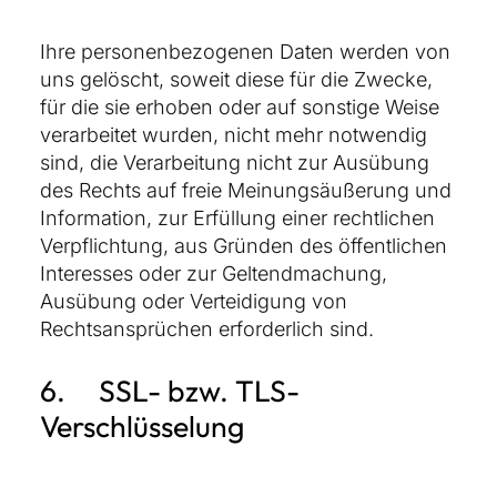
Ihre personenbezogenen Daten werden von
uns gelöscht, soweit diese für die Zwecke,
für die sie erhoben oder auf sonstige Weise
verarbeitet wurden, nicht mehr notwendig
sind, die Verarbeitung nicht zur Ausübung
des Rechts auf freie Meinungsäußerung und
Information, zur Erfüllung einer rechtlichen
Verpflichtung, aus Gründen des öffentlichen
Interesses oder zur Geltendmachung,
Ausübung oder Verteidigung von
Rechtsansprüchen erforderlich sind.
6. SSL- bzw. TLS-
Verschlüsselung