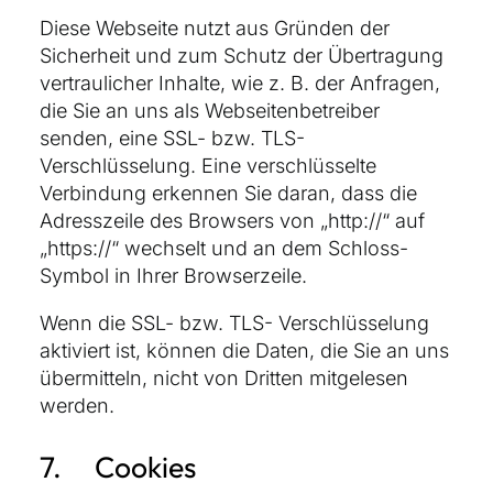
Diese Webseite nutzt aus Gründen der
Sicherheit und zum Schutz der Übertragung
vertraulicher Inhalte, wie z. B. der Anfragen,
die Sie an uns als Webseitenbetreiber
senden, eine SSL- bzw. TLS-
Verschlüsselung. Eine verschlüsselte
Verbindung erkennen Sie daran, dass die
Adresszeile des Browsers von „http://“ auf
„https://“ wechselt und an dem Schloss-
Symbol in Ihrer Browserzeile.
Wenn die SSL- bzw. TLS- Verschlüsselung
aktiviert ist, können die Daten, die Sie an uns
übermitteln, nicht von Dritten mitgelesen
werden.
7. Cookies