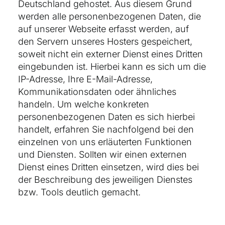
Deutschland gehostet. Aus diesem Grund
werden alle personenbezogenen Daten, die
auf unserer Webseite erfasst werden, auf
den Servern unseres Hosters gespeichert,
soweit nicht ein externer Dienst eines Dritten
eingebunden ist. Hierbei kann es sich um die
IP-Adresse, Ihre E-Mail-Adresse,
Kommunikationsdaten oder ähnliches
handeln. Um welche konkreten
personenbezogenen Daten es sich hierbei
handelt, erfahren Sie nachfolgend bei den
einzelnen von uns erläuterten Funktionen
und Diensten. Sollten wir einen externen
Dienst eines Dritten einsetzen, wird dies bei
der Beschreibung des jeweiligen Dienstes
bzw. Tools deutlich gemacht.