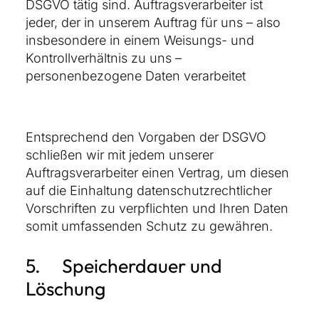
DSGVO tätig sind. Auftragsverarbeiter ist
jeder, der in unserem Auftrag für uns – also
insbesondere in einem Weisungs- und
Kontrollverhältnis zu uns –
personenbezogene Daten verarbeitet
Entsprechend den Vorgaben der DSGVO
schließen wir mit jedem unserer
Auftragsverarbeiter einen Vertrag, um diesen
auf die Einhaltung datenschutzrechtlicher
Vorschriften zu verpflichten und Ihren Daten
somit umfassenden Schutz zu gewähren.
5. Speicherdauer und
Löschung