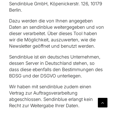
Sendinblue GmbH, Köpenickerstr. 126, 10179
Berlin.
Dazu werden die von Ihnen angegeben
Daten an sendinblue weitergegeben und von
dieser verarbeitet. Über dieses Tool haben
wir die Möglichkeit, auszuwerten, wie die
Newsletter geöffnet und benutzt werden.
Sendinblue ist ein deutsches Unternehmen,
dessen Server in Deutschland stehen, so
dass diese ebenfalls den Bestimmungen des
BDSG und der DSGVO unterliegen.
Wir haben mit sendinblue zudem einen
Vertrag zur Auftragsverarbeitung
abgeschlossen. Sendinblue erlangt kein
Recht zur Weitergabe Ihrer Daten.