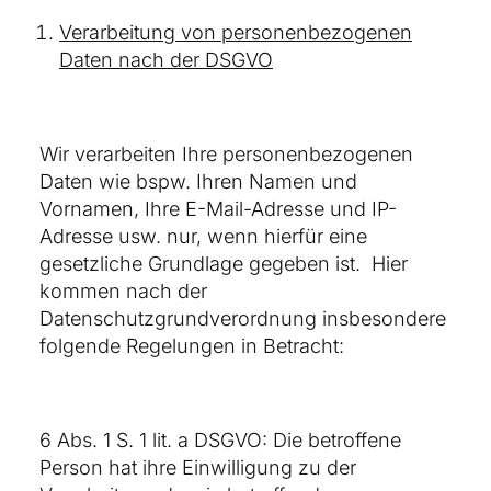
Verarbeitung von personenbezogenen
Daten nach der DSGVO
Wir verarbeiten Ihre personenbezogenen
Daten wie bspw. Ihren Namen und
Vornamen, Ihre E-Mail-Adresse und IP-
Adresse usw. nur, wenn hierfür eine
gesetzliche Grundlage gegeben ist. Hier
kommen nach der
Datenschutzgrundverordnung insbesondere
folgende Regelungen in Betracht:
6 Abs. 1 S. 1 lit. a DSGVO: Die betroffene
Person hat ihre Einwilligung zu der