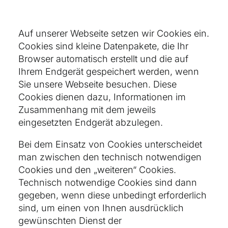
Auf unserer Webseite setzen wir Cookies ein.
Cookies sind kleine Datenpakete, die Ihr
Browser automatisch erstellt und die auf
Ihrem Endgerät gespeichert werden, wenn
Sie unsere Webseite besuchen. Diese
Cookies dienen dazu, Informationen im
Zusammenhang mit dem jeweils
eingesetzten Endgerät abzulegen.
Bei dem Einsatz von Cookies unterscheidet
man zwischen den technisch notwendigen
Cookies und den „weiteren“ Cookies.
Technisch notwendige Cookies sind dann
gegeben, wenn diese unbedingt erforderlich
sind, um einen von Ihnen ausdrücklich
gewünschten Dienst der