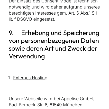
Der Einsatz des Consent Mode ist technisch
notwendig und wird daher aufgrund unseres
berechtigten Interesses gem. Art. 6 Abs.1 S.1
lit. f DSGVO eingesetzt.
9. Erhebung und Speicherung
von personenbezogenen Daten
sowie deren Art und Zweck der
Verwendung
Externes Hosting
Unsere Webseite wird bei Appetise GmbH,
Bad-Berneck-Str. 6, 81549 München,