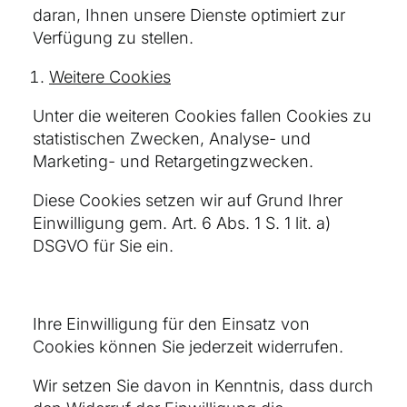
daran, Ihnen unsere Dienste optimiert zur
Verfügung zu stellen.
Weitere Cookies
Unter die weiteren Cookies fallen Cookies zu
statistischen Zwecken, Analyse- und
Marketing- und Retargetingzwecken.
Diese Cookies setzen wir auf Grund Ihrer
Einwilligung gem. Art. 6 Abs. 1 S. 1 lit. a)
DSGVO für Sie ein.
Ihre Einwilligung für den Einsatz von
Cookies können Sie jederzeit widerrufen.
Wir setzen Sie davon in Kenntnis, dass durch