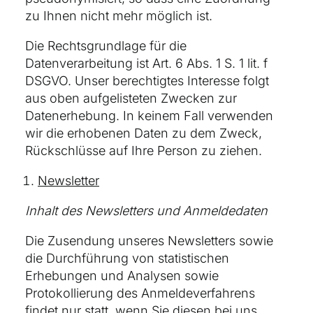
zu Ihnen nicht mehr möglich ist.
Die Rechtsgrundlage für die
Datenverarbeitung ist Art. 6 Abs. 1 S. 1 lit. f
DSGVO. Unser berechtigtes Interesse folgt
aus oben aufgelisteten Zwecken zur
Datenerhebung. In keinem Fall verwenden
wir die erhobenen Daten zu dem Zweck,
Rückschlüsse auf Ihre Person zu ziehen.
Newsletter
Inhalt des Newsletters und Anmeldedaten
Die Zusendung unseres Newsletters sowie
die Durchführung von statistischen
Erhebungen und Analysen sowie
Protokollierung des Anmeldeverfahrens
findet nur statt, wenn Sie diesen bei uns