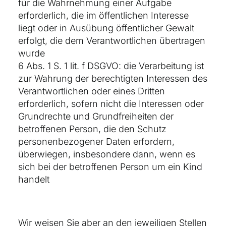
für die Wahrnehmung einer Aufgabe
erforderlich, die im öffentlichen Interesse
liegt oder in Ausübung öffentlicher Gewalt
erfolgt, die dem Verantwortlichen übertragen
wurde
6 Abs. 1 S. 1 lit. f DSGVO: die Verarbeitung ist
zur Wahrung der berechtigten Interessen des
Verantwortlichen oder eines Dritten
erforderlich, sofern nicht die Interessen oder
Grundrechte und Grundfreiheiten der
betroffenen Person, die den Schutz
personenbezogener Daten erfordern,
überwiegen, insbesondere dann, wenn es
sich bei der betroffenen Person um ein Kind
handelt
Wir weisen Sie aber an den jeweiligen Stellen