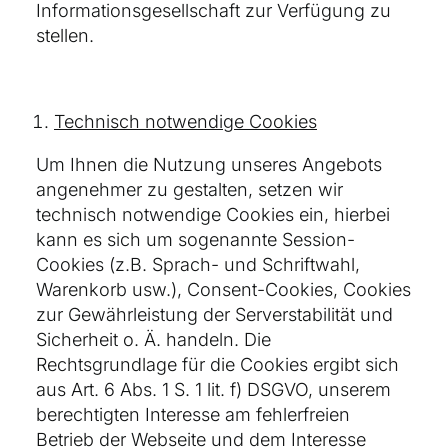
Informationsgesellschaft zur Verfügung zu
stellen.
Technisch notwendige Cookies
Um Ihnen die Nutzung unseres Angebots
angenehmer zu gestalten, setzen wir
technisch notwendige Cookies ein, hierbei
kann es sich um sogenannte Session-
Cookies (z.B. Sprach- und Schriftwahl,
Warenkorb usw.), Consent-Cookies, Cookies
zur Gewährleistung der Serverstabilität und
Sicherheit o. Ä. handeln. Die
Rechtsgrundlage für die Cookies ergibt sich
aus Art. 6 Abs. 1 S. 1 lit. f) DSGVO, unserem
berechtigten Interesse am fehlerfreien
Betrieb der Webseite und dem Interesse