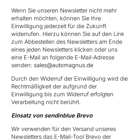
Wenn Sie unseren Newsletter nicht mehr
erhalten möchten, können Sie Ihre
Einwilligung jederzeit für die Zukunft
widerrufen. Hierzu können Sie auf den Link
zum Abbestellen des Newsletters am Ende
eines jeden Newsletters klicken oder uns
eine E-Mail an folgende E-Mail-Adresse
senden:
sales@automagnus.de
Durch den Widerruf der Einwilligung wird die
Rechtmäßigkeit der aufgrund der
Einwilligung bis zum Widerruf erfolgten
Verarbeitung nicht berührt.
Einsatz von sendinblue Brevo
Wir verwenden für den Versand unseres
Newsletters das E-Mail-Tool Brevo der