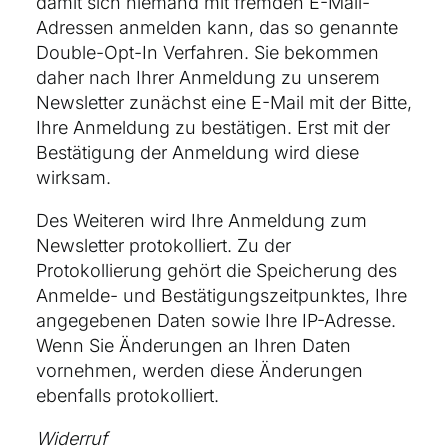
damit sich niemand mit fremden E-Mail-
Adressen anmelden kann, das so genannte
Double-Opt-In Verfahren. Sie bekommen
daher nach Ihrer Anmeldung zu unserem
Newsletter zunächst eine E-Mail mit der Bitte,
Ihre Anmeldung zu bestätigen. Erst mit der
Bestätigung der Anmeldung wird diese
wirksam.
Des Weiteren wird Ihre Anmeldung zum
Newsletter protokolliert. Zu der
Protokollierung gehört die Speicherung des
Anmelde- und Bestätigungszeitpunktes, Ihre
angegebenen Daten sowie Ihre IP-Adresse.
Wenn Sie Änderungen an Ihren Daten
vornehmen, werden diese Änderungen
ebenfalls protokolliert.
Widerruf