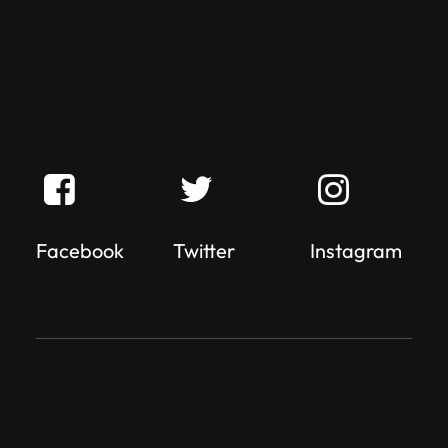
Facebook
Twitter
Instagram