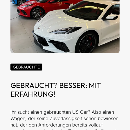
GEBRAUCHTE
GEBRAUCHT? BESSER: MIT
ERFAHRUNG!
Ihr sucht einen gebrauchten US Car? Also einen
Wagen, der seine Zuverlässigkeit schon bewiesen
hat, der den Anforderungen bereits vollauf