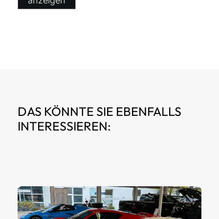
anzeigen
DAS KÖNNTE SIE EBENFALLS
INTERESSIEREN: