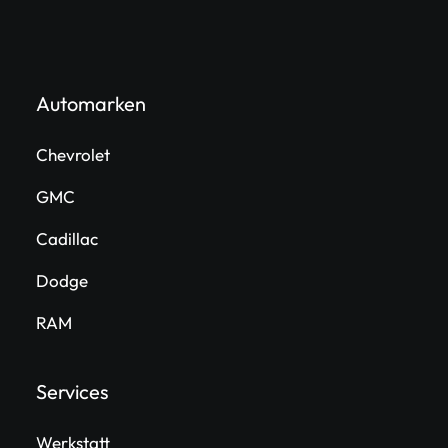
Automarken
Chevrolet
GMC
Cadillac
Dodge
RAM
Services
Werkstatt