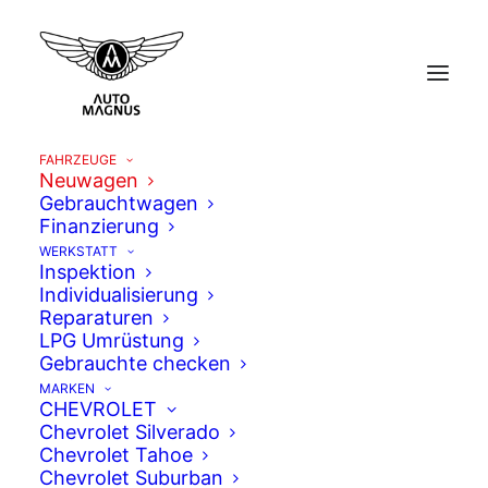
FAHRZEUGE
Neuwagen
Gebrauchtwagen
Finanzierung
WERKSTATT
Inspektion
Individualisierung
Reparaturen
LPG Umrüstung
Gebrauchte checken
MARKEN
CHEVROLET
Chevrolet Silverado
Chevrolet Tahoe
Chevrolet Suburban