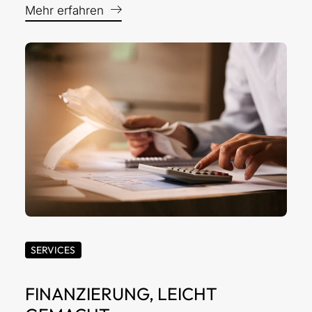
Mehr erfahren
SERVICES
FINANZIERUNG, LEICHT