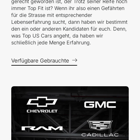
gerecht geworden ist, der Trotz seiner Reife noch
immer Top Fit ist? Wenn ihr also einen Gefährten
für die Strasse mit entsprechender
Lebenserfahrung sucht, dann haben wir bestimmt
den ein oder anderen Kandidaten für euch. Denn,
was Top US Cars angeht, da haben wir
schließlich jede Menge Erfahrung.
Verfügbare Gebrauchte