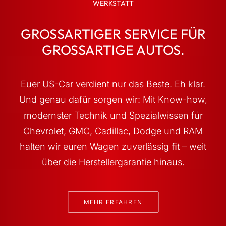
WERKSTATT
GROSSARTIGER SERVICE FÜR G
ROSSARTIGE AUTOS.
Euer US-Car verdient nur das Beste. Eh klar.
Und genau dafür sorgen wir: Mit Know-how,
modernster Technik und Spezialwissen für
Chevrolet, GMC, Cadillac, Dodge und RAM
halten wir euren Wagen zuverlässig ﬁt – weit
über die Herstellergarantie hinaus.
MEHR ERFAHREN