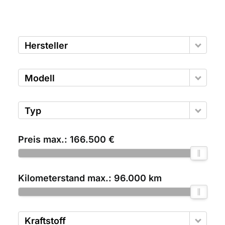
Hersteller
Modell
Typ
Preis max.:
166.500 €
Kilometerstand max.:
96.000 km
Kraftstoff