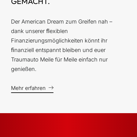
GEMACHT.
Der American Dream zum Greifen nah –
dank unserer ﬂexiblen
Finanzierungsmöglichkeiten könnt ihr
ﬁnanziell entspannt bleiben und euer
Traumauto Meile für Meile einfach nur
genießen.
Mehr erfahren