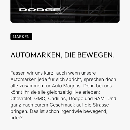
MARKEN
AUTOMARKEN, DIE BEWEGEN.
Fassen wir uns kurz: auch wenn unsere
Automarken jede für sich spricht, sprechen doch
alle zusammen für Auto Magnus. Denn bei uns
könnt ihr sie alle gleichzeitig live erleben:
Chevrolet, GMC, Cadillac, Dodge und RAM. Und
ganz nach eurem Geschmack auf die Strasse
bringen. Das ist schon irgendwie bewegend,
oder?