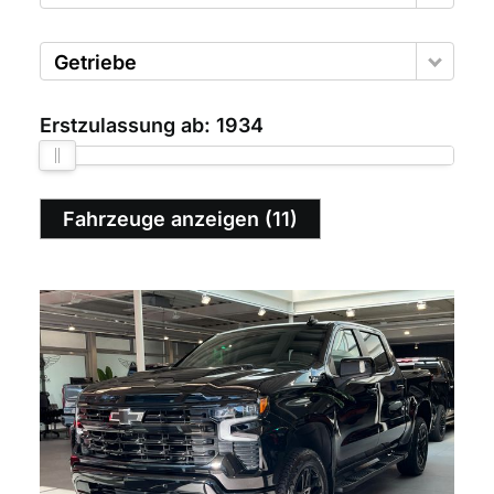
Getriebe
Erstzulassung ab:
1934
Fahrzeuge anzeigen
(
11
)